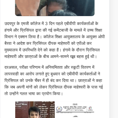
Featured
About
उदयपुर के एमजी कॉलेज में 3 दिन पहले एबीवीपी कार्यकर्ताओं के
हंगामे और प्रिसिंपल द्वारा की गई कमेंटबाजी के मामले में उच्च शिक्षा
विभाग ने एक्शन लिया है। कॉलेज शिक्षा आयुक्तालय के आयुक्त ओपी
बैरवा ने आदेश कर प्रिसिंपल दीपक माहेश्वरी को एपीओ कर
मुख्यालय में उपस्थिति देने को कहा है। हंगामे के दौरान प्रिंसिपल
माहेश्वरी और छात्राओं के बीच आमने-सामने खूब बहस हुई थी।
दरअसल, परीक्षा परिणाम में अनियमितता और स्कूटी वितरण में
लापरवाही का आरोप लगाते हुए बुधवार को एबीवीपी कार्यकर्ताओं ने
प्रिंसिपल को उनके चैंबर में ही बंद कर दिया था। छात्राओं ने कहा
कि जब अपनी मांगों को लेकर प्रिंसिपल दीपक माहेश्वरी के पास गई
तो उन्होंने गलत भाषा का प्रयोग किया।