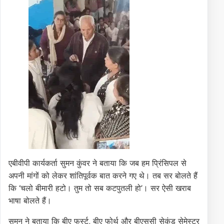
एबीवीपी कार्यकर्ता सुमन कुंवर ने बताया कि जब हम प्रिंसिपल से
अपनी मांगों को लेकर शांतिपूर्वक बात करने गए थे। तब सर बोलते हैं
कि ‘चलो बीमारी हटो। तुम तो सब कटपुतली हो’। सर ऐसी खराब
भाषा बोलते हैं।
सुमन ने बताया कि बीए फर्स्ट, बीए फोर्थ और बीएससी सेकंड सेमेस्टर