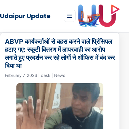
Udaipur Update
Home
ABVP कार्यकर्ताओं से बहस करने वाले प्रिंसिपल
हटाए गए: स्कूटी वितरण में लापरवाही का आरोप
News
लगाते हुए प्रदर्शन कर रहे लोगों ने ऑफिस में बंद कर
Classifieds
दिया था
February 7, 2026 | desk | News
Wedding
Hotels
Places to Visit
Festivals
Foods