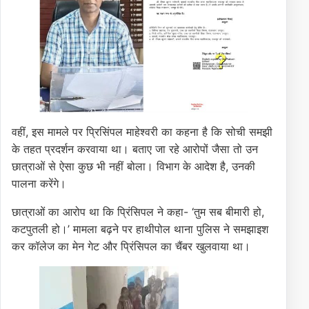
वहीं, इस मामले पर प्रिसिंपल माहेश्वरी का कहना है कि सोची समझी
के तहत प्रदर्शन करवाया था। बताए जा रहे आरोपों जैसा तो उन
छात्राओं से ऐसा कुछ भी नहीं बोला। विभाग के आदेश है, उनकी
पालना करेंगे।
छात्राओं का आरोप था कि प्रिंसिपल ने कहा- ‘तुम सब बीमारी हो,
कटपुतली हो।’ मामला बढ़ने पर हाथीपोल थाना पुलिस ने समझाइश
कर कॉलेज का मेन गेट और प्रिंसिपल का चैंबर खुलवाया था।